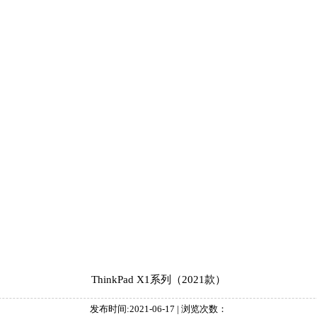
ThinkPad X1系列（2021款）
发布时间:2021-06-17 | 浏览次数：