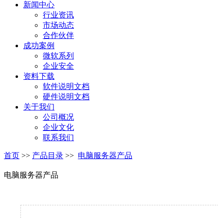
新闻中心
行业资讯
市场动态
合作伙伴
成功案例
微软系列
企业安全
资料下载
软件说明文档
硬件说明文档
关于我们
公司概况
企业文化
联系我们
首页
>>
产品目录
>>
电脑服务器产品
电脑服务器产品