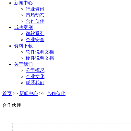
新闻中心
行业资讯
市场动态
合作伙伴
成功案例
微软系列
企业安全
资料下载
软件说明文档
硬件说明文档
关于我们
公司概况
企业文化
联系我们
首页
>>
新闻中心
>>
合作伙伴
合作伙伴