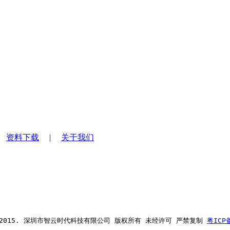
|
资料下载
|
关于我们
ht 2015. 深圳市智云时代科技有限公司 版权所有 未经许可 严禁复制 
粤ICP