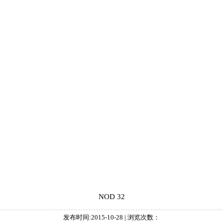
NOD 32
发布时间:2015-10-28 | 浏览次数：